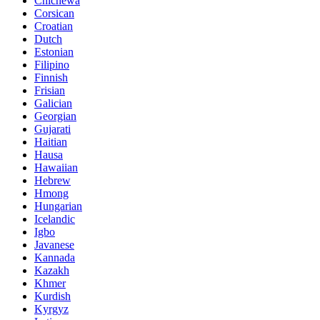
Chichewa
Corsican
Croatian
Dutch
Estonian
Filipino
Finnish
Frisian
Galician
Georgian
Gujarati
Haitian
Hausa
Hawaiian
Hebrew
Hmong
Hungarian
Icelandic
Igbo
Javanese
Kannada
Kazakh
Khmer
Kurdish
Kyrgyz