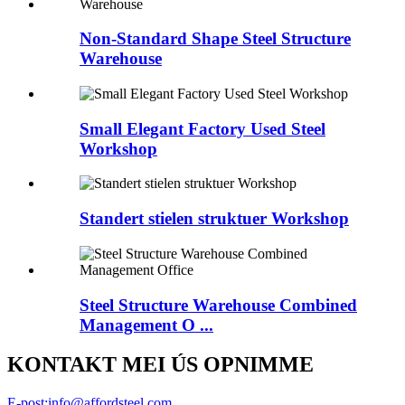
Non-Standard Shape Steel Structure
Warehouse
Small Elegant Factory Used Steel
Workshop
Standert stielen struktuer Workshop
Steel Structure Warehouse Combined
Management O ...
KONTAKT MEI ÚS OPNIMME
E-post:
info@affordsteel.com