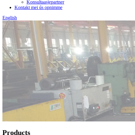
Konsultaasjepartner
Kontakt mei ús opnimme
English
Products