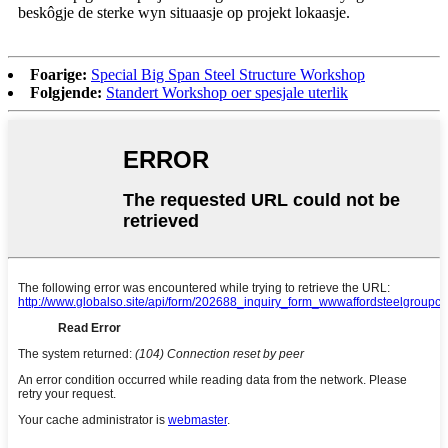
beskôgje de sterke wyn situaasje op projekt lokaasje.
Foarige:
Special Big Span Steel Structure Workshop
Folgjende:
Standert Workshop oer spesjale uterlik