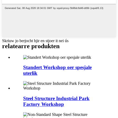
Skriuw jo berjocht hjir en stjoer it nei ús
relatearre produkten
Standert Workshop oer spesjale
uterlik
Steel Structure Industrial Park
Factory Workshop