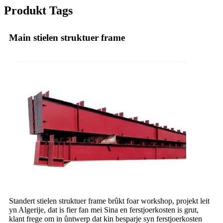
Produkt Tags
Main stielen struktuer frame
Standert stielen struktuer frame brûkt foar workshop, projekt leit
yn Algerije, dat is fier fan mei Sina en ferstjoerkosten is grut,
klant frege om in ûntwerp dat kin besparje syn ferstjoerkosten