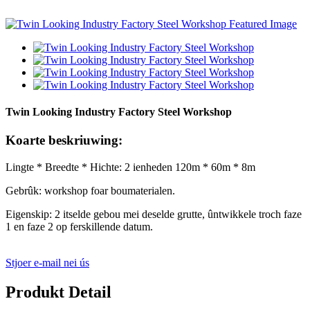
Twin Looking Industry Factory Steel Workshop
Koarte beskriuwing:
Lingte * Breedte * Hichte: 2 ienheden 120m * 60m * 8m
Gebrûk: workshop foar boumaterialen.
Eigenskip: 2 itselde gebou mei deselde grutte, ûntwikkele troch faze
1 en faze 2 op ferskillende datum.
Stjoer e-mail nei ús
Produkt Detail