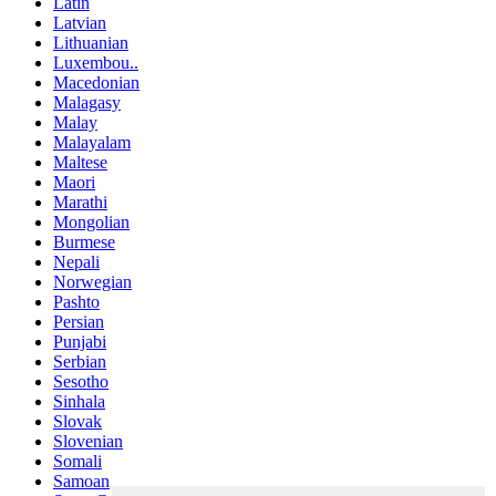
Latin
Latvian
Lithuanian
Luxembou..
Macedonian
Malagasy
Malay
Malayalam
Maltese
Maori
Marathi
Mongolian
Burmese
Nepali
Norwegian
Pashto
Persian
Punjabi
Serbian
Sesotho
Sinhala
Slovak
Slovenian
Somali
Samoan