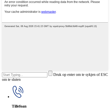
Druk op enter om te sykjen of ESC
om te sluten
Tillefoan