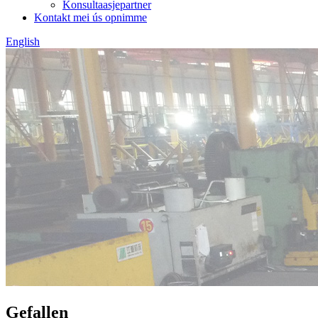
Konsultaasjepartner
Kontakt mei ús opnimme
English
Gefallen